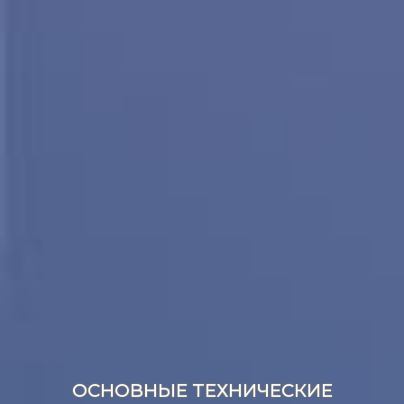
ОСНОВНЫЕ ТЕХНИЧЕСКИЕ