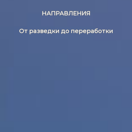
НАПРАВЛЕНИЯ
От разведки до переработки